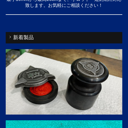
致します。お気軽にご相談ください！
新着製品