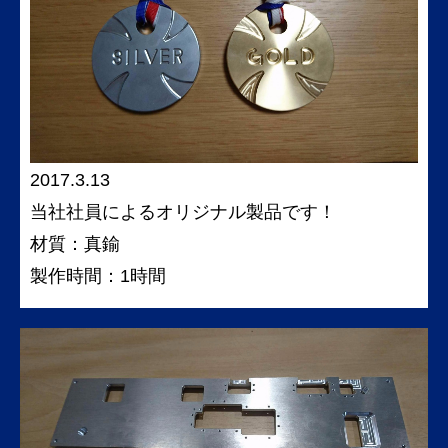
2017.3.13
当社社員によるオリジナル製品です！
材質：真鍮
製作時間：1時間