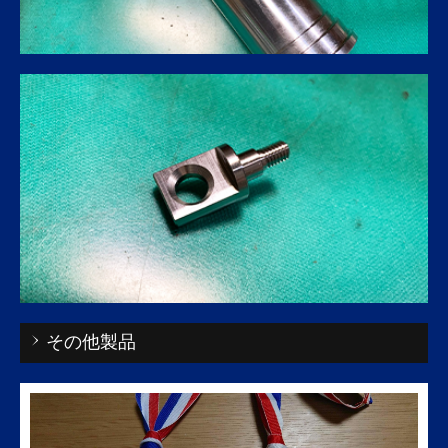
その他製品